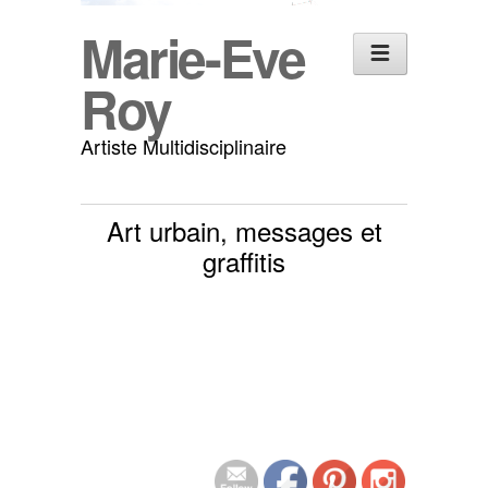
Marie-Eve
Roy
Artiste Multidisciplinaire
Art urbain, messages et
graffitis